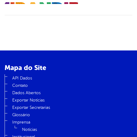
Mapa do Site
API Dados
Contato
Dados Abertos
Exportar Notícias
Exportar Secretarias
Glossário
Imprensa
Notícias
Institucional