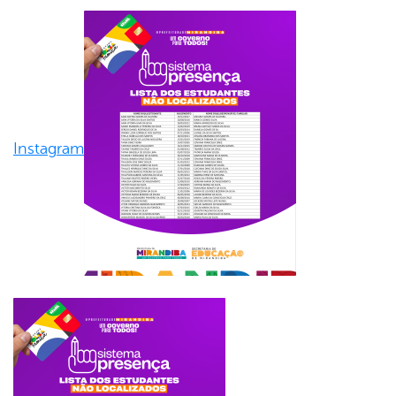
Instagram