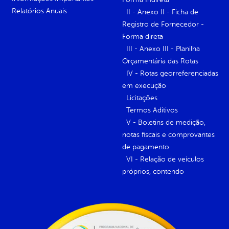
Relatórios Anuais
II - Anexo II - Ficha de
Registro de Fornecedor -
Forma direta
III - Anexo III - Planilha
Orçamentária das Rotas
IV - Rotas georreferenciadas
em execução
Licitações
Termos Aditivos
V - Boletins de medição,
notas fiscais e comprovantes
de pagamento
VI - Relação de veículos
próprios, contendo