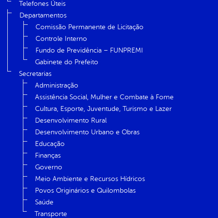
Telefones Úteis
Departamentos
Comissão Permanente de Licitação
Controle Interno
Fundo de Previdência – FUNPREMI
Gabinete do Prefeito
Secretarias
Administração
Assistência Social, Mulher e Combate à Fome
Cultura, Esporte, Juventude, Turismo e Lazer
Desenvolvimento Rural
Desenvolvimento Urbano e Obras
Educação
Finanças
Governo
Meio Ambiente e Recursos Hídricos
Povos Originários e Quilombolas
Saúde
Transporte