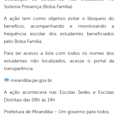
Sistema Presença (Bolsa Família).
er
A ação tem como objetivo evitar o bloqueio do
benefício, acompanhando e monitorando a
din
frequência escolar dos estudantes beneficiados
pelo Bolsa Família.
Para ter acesso a lista com todos os nomes dos
estudantes não localizados, acesse o portal da
transparência.
mirandiba.pe.gov.br
A ação acontecerá nas Escolas Sedes e Escolas
Distritais das 08h às 14h
Prefeitura de Mirandiba – Um governo para todos.