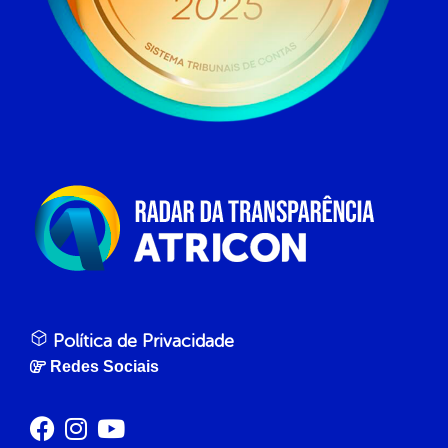
Política de Privacidade
Redes Sociais