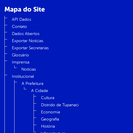
Mapa do Site
API Dados
Contato
Dados Abertos
Exportar Notícias
Exportar Secretarias
Glossário
Imprensa
Notícias
Institucional
A Prefeitura
A Cidade
Cultura
Distrido de Tupanaci
Economia
Geografia
História