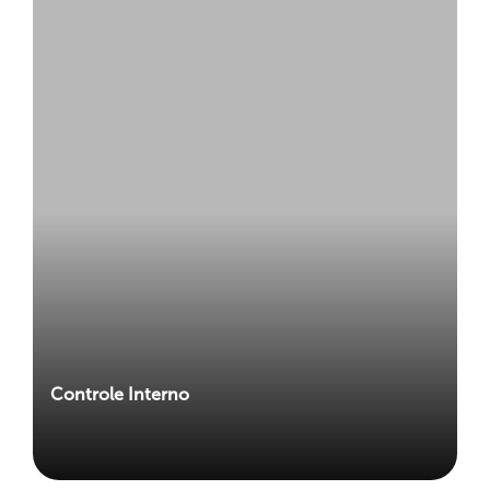
Controle Interno