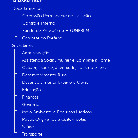
Telefones Úteis
Departamentos
Comissão Permanente de Licitação
Controle Interno
Fundo de Previdência – FUNPREMI
Gabinete do Prefeito
Secretarias
Administração
Assistência Social, Mulher e Combate à Fome
Cultura, Esporte, Juventude, Turismo e Lazer
Desenvolvimento Rural
Desenvolvimento Urbano e Obras
Educação
Finanças
Governo
Meio Ambiente e Recursos Hídricos
Povos Originários e Quilombolas
Saúde
Transporte