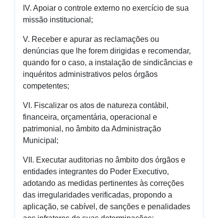
IV. Apoiar o controle externo no exercício de sua
missão institucional;
V. Receber e apurar as reclamações ou
denúncias que lhe forem dirigidas e recomendar,
quando for o caso, a instalação de sindicâncias e
inquéritos administrativos pelos órgãos
competentes;
VI. Fiscalizar os atos de natureza contábil,
financeira, orçamentária, operacional e
patrimonial, no âmbito da Administração
Municipal;
VII. Executar auditorias no âmbito dos órgãos e
entidades integrantes do Poder Executivo,
adotando as medidas pertinentes às correções
das irregularidades verificadas, propondo a
aplicação, se cabível, de sanções e penalidades