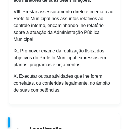
aos infratores de suas determinações;
VIII. Prestar assessoramento direto e imediato ao
Prefeito Municipal nos assuntos relativos ao
controle interno, encaminhando-lhe relatório
sobre a atuação da Administração Pública
Municipal;
IX. Promover exame da realização física dos
objetivos do Prefeito Municipal expressos em
planos, programas e orçamentos;
X. Executar outras atividades que lhe forem
correlatas, ou conferidas legalmente, no âmbito
de suas competências.