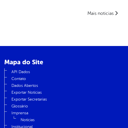
Mais noticias
Mapa do Site
API Dados
Contato
Dados Abertos
Exportar Notícias
Exportar Secretarias
Glossário
Imprensa
Notícias
Institucional