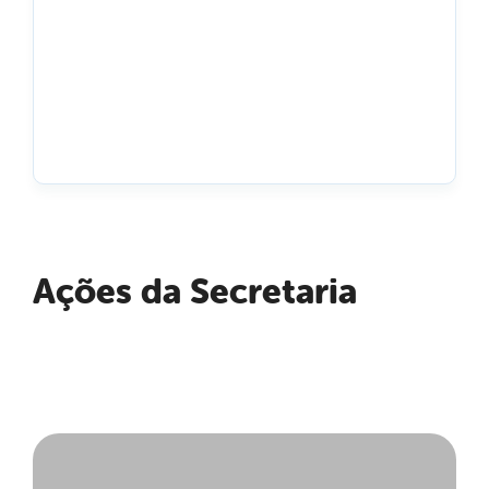
Ações da Secretaria