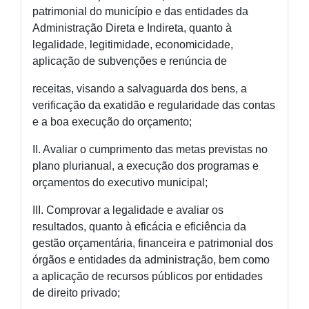
patrimonial do município e das entidades da
Administração Direta e Indireta, quanto à
legalidade, legitimidade, economicidade,
aplicação de subvenções e renúncia de
receitas, visando a salvaguarda dos bens, a
verificação da exatidão e regularidade das contas
e a boa execução do orçamento;
II. Avaliar o cumprimento das metas previstas no
plano plurianual, a execução dos programas e
orçamentos do executivo municipal;
III. Comprovar a legalidade e avaliar os
resultados, quanto à eficácia e eficiência da
gestão orçamentária, financeira e patrimonial dos
órgãos e entidades da administração, bem como
a aplicação de recursos públicos por entidades
de direito privado;