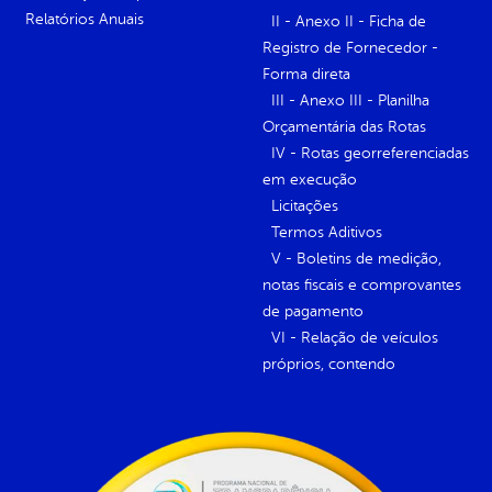
Relatórios Anuais
II - Anexo II - Ficha de
Registro de Fornecedor -
Forma direta
III - Anexo III - Planilha
Orçamentária das Rotas
IV - Rotas georreferenciadas
em execução
Licitações
Termos Aditivos
V - Boletins de medição,
notas fiscais e comprovantes
de pagamento
VI - Relação de veículos
próprios, contendo