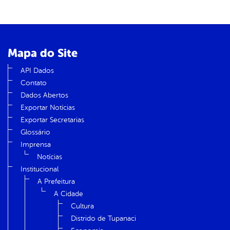
Mapa do Site
API Dados
Contato
Dados Abertos
Exportar Notícias
Exportar Secretarias
Glossário
Imprensa
Notícias
Institucional
A Prefeitura
A Cidade
Cultura
Distrido de Tupanaci