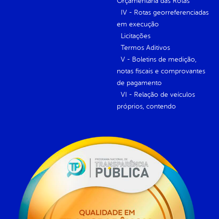
Orçamentária das Rotas
IV - Rotas georreferenciadas
em execução
Licitações
Termos Aditivos
V - Boletins de medição,
notas fiscais e comprovantes
de pagamento
VI - Relação de veículos
próprios, contendo