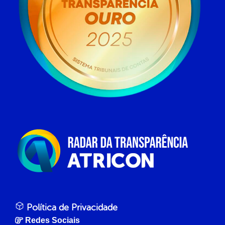
Política de Privacidade
Redes Sociais