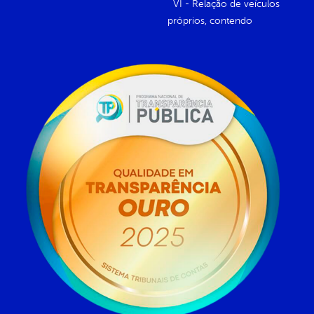
VI - Relação de veículos
próprios, contendo