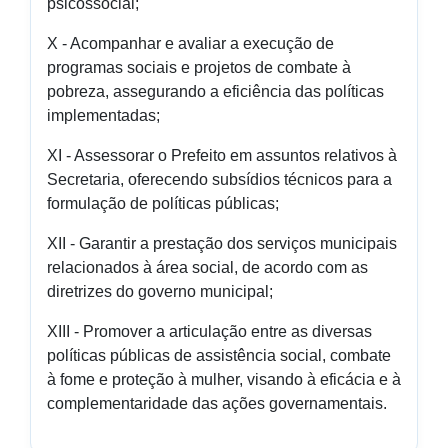
psicossocial;
X - Acompanhar e avaliar a execução de
programas sociais e projetos de combate à
pobreza, assegurando a eficiência das políticas
implementadas;
XI - Assessorar o Prefeito em assuntos relativos à
Secretaria, oferecendo subsídios técnicos para a
formulação de políticas públicas;
XII - Garantir a prestação dos serviços municipais
relacionados à área social, de acordo com as
diretrizes do governo municipal;
XIII - Promover a articulação entre as diversas
políticas públicas de assistência social, combate
à fome e proteção à mulher, visando à eficácia e à
complementaridade das ações governamentais.