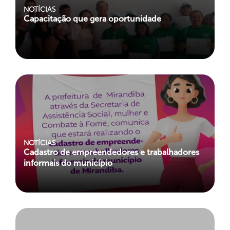
NOTÍCIAS
Capacitação que gera oportunidade
NOTÍCIAS
Cadastro de empreendedores e trabalhadores
informais do município