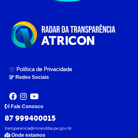
Política de Privacidade
Redes Sociais
Fale Conosco
87 999400015
transparencia@mirandiba.pe.gov.br
Onde estamos