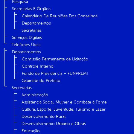
Pesquisa
Secretarias E Órgãos
Calendário De Reuniões Dos Conselhos
Departamentos
Secretarias
Serviços Digitais
Telefones Úteis
Departamentos
Comissão Permanente de Licitação
Controle Interno
Fundo de Previdência – FUNPREMI
Gabinete do Prefeito
Secretarias
Administração
Assistência Social, Mulher e Combate à Fome
Cultura, Esporte, Juventude, Turismo e Lazer
Desenvolvimento Rural
Desenvolvimento Urbano e Obras
Educação