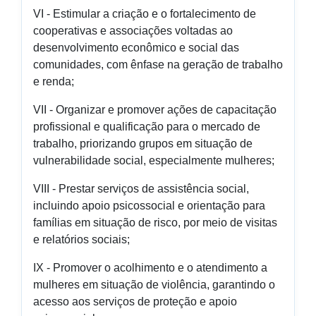
VI - Estimular a criação e o fortalecimento de
cooperativas e associações voltadas ao
desenvolvimento econômico e social das
comunidades, com ênfase na geração de trabalho
e renda;
VII - Organizar e promover ações de capacitação
profissional e qualificação para o mercado de
trabalho, priorizando grupos em situação de
vulnerabilidade social, especialmente mulheres;
VIII - Prestar serviços de assistência social,
incluindo apoio psicossocial e orientação para
famílias em situação de risco, por meio de visitas
e relatórios sociais;
IX - Promover o acolhimento e o atendimento a
mulheres em situação de violência, garantindo o
acesso aos serviços de proteção e apoio