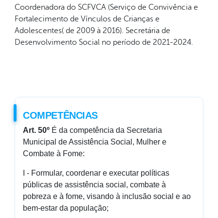
Coordenadora do SCFVCA (Serviço de Convivência e
Fortalecimento de Vínculos de Crianças e
Adolescentes( de 2009 à 2016). Secretária de
Desenvolvimento Social no período de 2021-2024.
COMPETÊNCIAS
Art. 50º
É da competência da Secretaria
Municipal de Assistência Social, Mulher e
Combate à Fome:
I - Formular, coordenar e executar políticas
públicas de assistência social, combate à
pobreza e à fome, visando à inclusão social e ao
bem-estar da população;