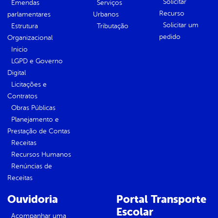
Solicitar
Emendas
Serviços
Recurso
parlamentares
Urbanos
Solicitar um
Estrutura
Tributação
pedido
Organizacional
Inicio
LGPD e Governo
Digital
Licitações e
Contratos
Obras Públicas
Planejamento e
Prestação de Contas
Receitas
Recursos Humanos
Renúncias de
Receitas
Ouvidoria
Portal Transporte
Escolar
Acompanhar uma