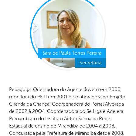
Sara de Paula Torres Pereira
Secretária
Pedagoga, Orientadora do Agente Jovem em 2000,
monitora do PETI em 2001 e colaboradora do Projeto
Ciranda da Criança, Coordenadora do Portal Alvorada
de 2002 à 20O4, Coordenadora do Se Liga e Acelera
Pernambuco do Instituto Airton Senna da Rede
Estadual de ensino de Mirandiba de 2004 à 2008,
Concursada pela Prefeitura de Mirandiba desde 2008,