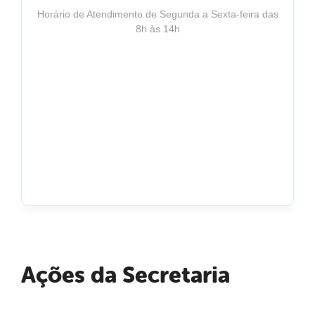
Horário de Atendimento de Segunda a Sexta-feira das
8h às 14h
Ações da Secretaria