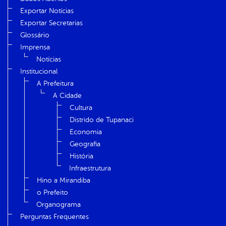
Exportar Notícias
Exportar Secretarias
Glossário
Imprensa
Notícias
Institucional
A Prefeitura
A Cidade
Cultura
Distrido de Tupanaci
Economia
Geografia
História
Infraestrutura
Hino a Mirandiba
o Prefeito
Organograma
Perguntas Frequentes