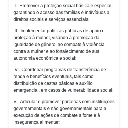
II - Promover a proteção social básica e especial,
garantindo o acesso das famílias e indivíduos a
direitos sociais e serviços essenciais;
III - Implementar políticas públicas de apoio e
proteção à mulher, visando à promoção da
igualdade de gênero, ao combate à violência
contra a mulher e ao fortalecimento de sua
autonomia econômica e social;
IV - Coordenar programas de transferência de
renda e benefícios eventuais, tais como
distribuição de cestas básicas e auxílio
emergencial, em casos de vulnerabilidade social;
V - Articular e promover parcerias com instituições
governamentais e não governamentais para a
execução de ações de combate à fome e à
insegurança alimentar;