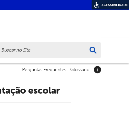
ACESSIBILIDADE
ca
Perguntas Frequentes
Glossário
tação escolar