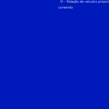
VI - Relação de veículos próprio
contendo