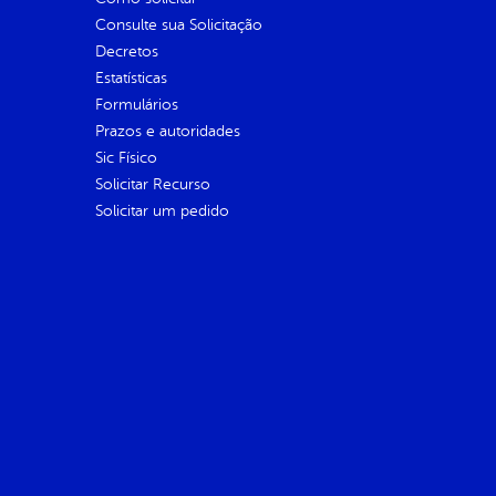
Consulte sua Solicitação
Decretos
Estatísticas
Formulários
Prazos e autoridades
Sic Físico
Solicitar Recurso
Solicitar um pedido