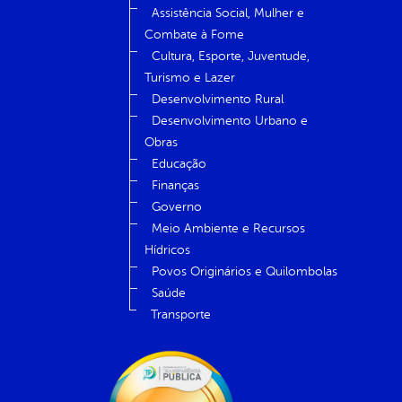
Assistência Social, Mulher e
Combate à Fome
Cultura, Esporte, Juventude,
Turismo e Lazer
Desenvolvimento Rural
Desenvolvimento Urbano e
Obras
Educação
Finanças
Governo
Meio Ambiente e Recursos
Hídricos
Povos Originários e Quilombolas
Saúde
Transporte