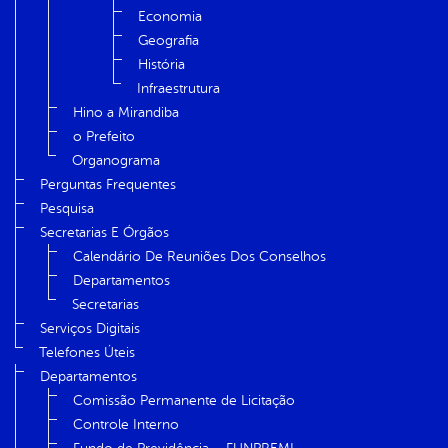
Economia
Geografia
História
Infraestrutura
Hino a Mirandiba
o Prefeito
Organograma
Perguntas Frequentes
Pesquisa
Secretarias E Órgãos
Calendário De Reuniões Dos Conselhos
Departamentos
Secretarias
Serviços Digitais
Telefones Úteis
Departamentos
Comissão Permanente de Licitação
Controle Interno