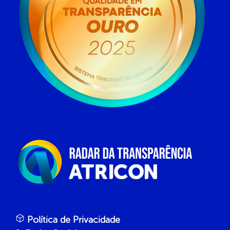
Política de Privacidade