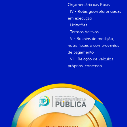
Orçamentária das Rotas
IV - Rotas georreferenciadas
em execução
Licitações
Termos Aditivos
V - Boletins de medição,
notas fiscais e comprovantes
de pagamento
VI - Relação de veículos
próprios, contendo