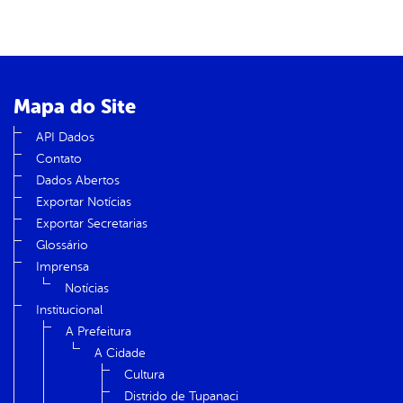
Mapa do Site
API Dados
Contato
Dados Abertos
Exportar Notícias
Exportar Secretarias
Glossário
Imprensa
Notícias
Institucional
A Prefeitura
A Cidade
Cultura
Distrido de Tupanaci