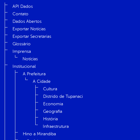
API Dados
Contato
Dados Abertos
Exportar Notícias
Exportar Secretarias
Glossário
Imprensa
Notícias
Institucional
A Prefeitura
A Cidade
Cultura
Distrido de Tupanaci
Economia
Geografia
História
Infraestrutura
Hino a Mirandiba