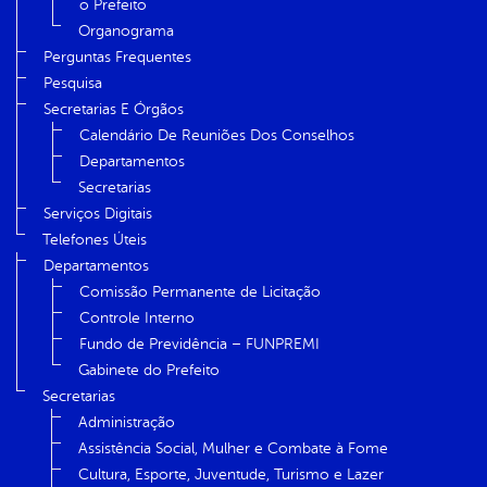
o Prefeito
Organograma
Perguntas Frequentes
Pesquisa
Secretarias E Órgãos
Calendário De Reuniões Dos Conselhos
Departamentos
Secretarias
Serviços Digitais
Telefones Úteis
Departamentos
Comissão Permanente de Licitação
Controle Interno
Fundo de Previdência – FUNPREMI
Gabinete do Prefeito
Secretarias
Administração
Assistência Social, Mulher e Combate à Fome
Cultura, Esporte, Juventude, Turismo e Lazer