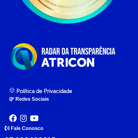
Política de Privacidade
Redes Sociais
Fale Conosco