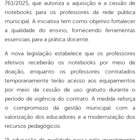
761/2025, que autoriza a aquisição e a cessão de
notebooks para os professores da rede pública
municipal. A iniciativa tem como objetivo fortalecer
a qualidade do ensino, fornecendo ferramentas
essenciais para a prática docente.
A nova legislação estabelece que os professores
efetivos receberão os notebooks por meio de
doação, enquanto os professores contratados
temporariamente terão acesso aos equipamentos
por meio de cessão de uso gratuito durante o
período de vigência do contrato. A medida reforça
o compromisso da gestão municipal com a
valorização dos educadores e a modernização dos
recursos pedagógicos.