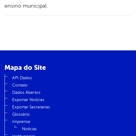
ensino municipal.
Mapa do Site
API Dados
Contato
Dados Abertos
Exportar Notícias
Exportar Secretarias
Glossário
Imprensa
Notícias