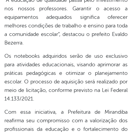
“A educação de qualidade passa pelo investimento
nos nossos professores. Garantir o acesso a
equipamentos adequados significa oferecer
melhores condições de trabalho e ensino para toda
a comunidade escolar”, destacou o prefeito Evaldo
Bezerra.
Os notebooks adquiridos serão de uso exclusivo
para atividades educacionais, visando aprimorar as
práticas pedagógicas e otimizar o planejamento
escolar. O processo de aquisição será realizado por
meio de licitação, conforme previsto na Lei Federal
14.133/2021.
Com essa iniciativa, a Prefeitura de Mirandiba
reafirma seu compromisso com a valorização dos
profissionais da educação e o fortalecimento do