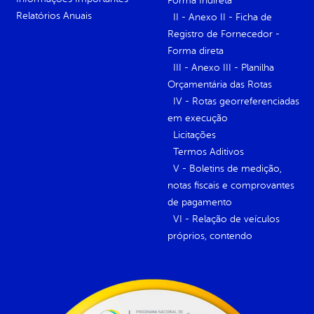
Forma Indireta
Relatórios Anuais
II - Anexo II - Ficha de
Registro de Fornecedor -
Forma direta
III - Anexo III - Planilha
Orçamentária das Rotas
IV - Rotas georreferenciadas
em execução
Licitações
Termos Aditivos
V - Boletins de medição,
notas fiscais e comprovantes
de pagamento
VI - Relação de veículos
próprios, contendo