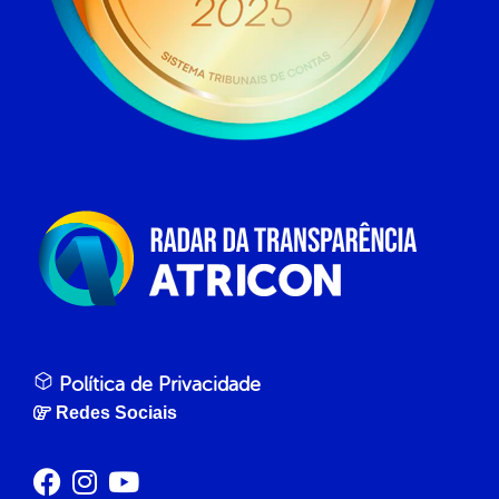
Política de Privacidade
Redes Sociais