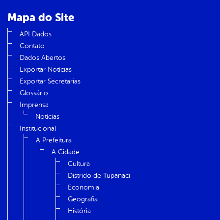
Mapa do Site
API Dados
Contato
Dados Abertos
Exportar Notícias
Exportar Secretarias
Glossário
Imprensa
Notícias
Institucional
A Prefeitura
A Cidade
Cultura
Distrido de Tupanaci
Economia
Geografia
História