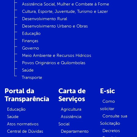
Assistência Social, Mulher e Combate à Fome
Cultura, Esporte, Juventude, Turismo e Lazer
Desenvolvimento Rural
Desenvolvimento Urbano e Obras
Educação
Finanças
Governo
Meio Ambiente e Recursos Hídricos
Povos Originários e Quilombolas
Saúde
Transporte
Portal da
Carta de
E-sic
Transparência
Serviços
Como
solicitar
Educação
Agricultura
Consulte sua
Saúde
Assistência
Solicitação
Atos normativos
Social
Decretos
Central de Dúvidas
Departamento