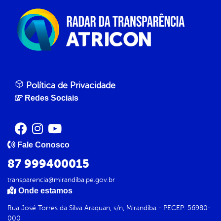
Política de Privacidade
Redes Sociais
Fale Conosco
87 999400015
transparencia@mirandiba.pe.gov.br
Onde estamos
Rua José Torres da Silva Araquan, s/n, Mirandiba - PECEP: 56980-
000