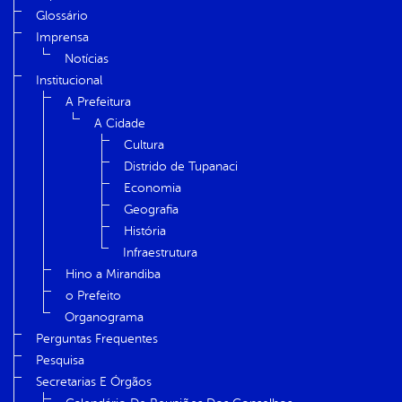
Glossário
Imprensa
Notícias
Institucional
A Prefeitura
A Cidade
Cultura
Distrido de Tupanaci
Economia
Geografia
História
Infraestrutura
Hino a Mirandiba
o Prefeito
Organograma
Perguntas Frequentes
Pesquisa
Secretarias E Órgãos