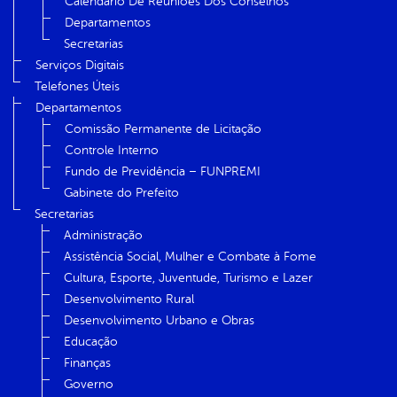
Calendário De Reuniões Dos Conselhos
Departamentos
Secretarias
Serviços Digitais
Telefones Úteis
Departamentos
Comissão Permanente de Licitação
Controle Interno
Fundo de Previdência – FUNPREMI
Gabinete do Prefeito
Secretarias
Administração
Assistência Social, Mulher e Combate à Fome
Cultura, Esporte, Juventude, Turismo e Lazer
Desenvolvimento Rural
Desenvolvimento Urbano e Obras
Educação
Finanças
Governo