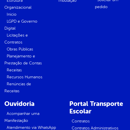
Estrutura
Tributação
pedido
Organizacional
Inicio
LGPD e Governo
Digital
Licitações e
Contratos
Obras Públicas
Planejamento e
Prestação de Contas
Receitas
Recursos Humanos
Renúncias de
Receitas
Ouvidoria
Portal Transporte
Escolar
Acompanhar uma
Manifestação
Contratos
Atendimento via WhatsApp
Contratos Administrativos