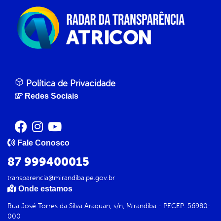
Política de Privacidade
Redes Sociais
Fale Conosco
87 999400015
transparencia@mirandiba.pe.gov.br
Onde estamos
Rua José Torres da Silva Araquan, s/n, Mirandiba - PECEP: 56980-
000