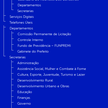
Departamentos
Secretarias
Serviços Digitais
Telefones Úteis
Departamentos
Comissão Permanente de Licitação
Controle Interno
Fundo de Previdência – FUNPREMI
Gabinete do Prefeito
Secretarias
Administração
Assistência Social, Mulher e Combate à Fome
Cultura, Esporte, Juventude, Turismo e Lazer
Desenvolvimento Rural
Desenvolvimento Urbano e Obras
Educação
Finanças
Governo