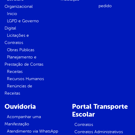
pedido
Organizacional
Inicio
LGPD e Governo
Digital
Licitações e
Contratos
Obras Públicas
Planejamento e
Prestação de Contas
Receitas
Recursos Humanos
Renúncias de
Receitas
Ouvidoria
Portal Transporte
Escolar
Acompanhar uma
Manifestação
Contratos
Atendimento via WhatsApp
Contratos Administrativos